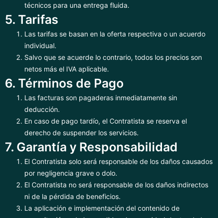
técnicos para una entrega fluida.
5. Tarifas
Las tarifas se basan en la oferta respectiva o un acuerdo
individual.
Salvo que se acuerde lo contrario, todos los precios son
netos más el IVA aplicable.
6. Términos de Pago
Las facturas son pagaderas inmediatamente sin
deducción.
En caso de pago tardío, el Contratista se reserva el
derecho de suspender los servicios.
7. Garantía y Responsabilidad
El Contratista solo será responsable de los daños causados
por negligencia grave o dolo.
El Contratista no será responsable de los daños indirectos
ni de la pérdida de beneficios.
La aplicación e implementación del contenido de