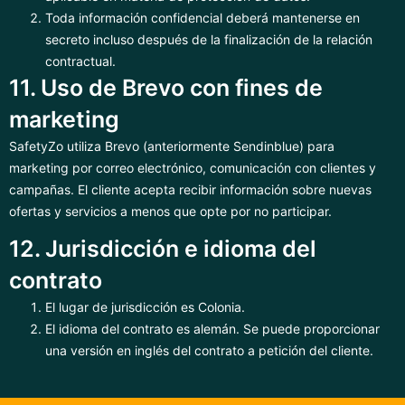
Toda información confidencial deberá mantenerse en
secreto incluso después de la finalización de la relación
contractual.
11. Uso de Brevo con fines de
marketing
SafetyZo utiliza Brevo (anteriormente Sendinblue) para
marketing por correo electrónico, comunicación con clientes y
campañas. El cliente acepta recibir información sobre nuevas
ofertas y servicios a menos que opte por no participar.
12. Jurisdicción e idioma del
contrato
El lugar de jurisdicción es Colonia.
El idioma del contrato es alemán. Se puede proporcionar
una versión en inglés del contrato a petición del cliente.