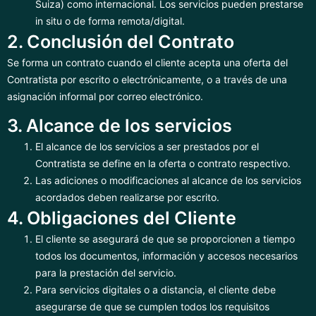
Suiza) como internacional. Los servicios pueden prestarse
in situ o de forma remota/digital.
2. Conclusión del Contrato
Se forma un contrato cuando el cliente acepta una oferta del
Contratista por escrito o electrónicamente, o a través de una
asignación informal por correo electrónico.
3. Alcance de los servicios
El alcance de los servicios a ser prestados por el
Contratista se define en la oferta o contrato respectivo.
Las adiciones o modificaciones al alcance de los servicios
acordados deben realizarse por escrito.
4. Obligaciones del Cliente
El cliente se asegurará de que se proporcionen a tiempo
todos los documentos, información y accesos necesarios
para la prestación del servicio.
Para servicios digitales o a distancia, el cliente debe
asegurarse de que se cumplen todos los requisitos