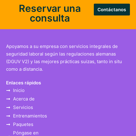
Reservar una
Contáctanos
consulta
Apoyamos a su empresa con servicios integrales de
seguridad laboral según las regulaciones alemanas
(DGUV V2) y las mejores prácticas suizas, tanto in situ
como a distancia.
Enlaces rápidos
Inicio
Acerca de
Servicios
Entrenamientos
Paquetes
Póngase en