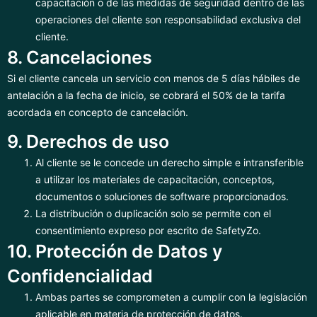
capacitación o de las medidas de seguridad dentro de las
operaciones del cliente son responsabilidad exclusiva del
cliente.
8. Cancelaciones
Si el cliente cancela un servicio con menos de 5 días hábiles de
antelación a la fecha de inicio, se cobrará el 50% de la tarifa
acordada en concepto de cancelación.
9. Derechos de uso
Al cliente se le concede un derecho simple e intransferible
a utilizar los materiales de capacitación, conceptos,
documentos o soluciones de software proporcionados.
La distribución o duplicación solo se permite con el
consentimiento expreso por escrito de SafetyZo.
10. Protección de Datos y
Confidencialidad
Ambas partes se comprometen a cumplir con la legislación
aplicable en materia de protección de datos.