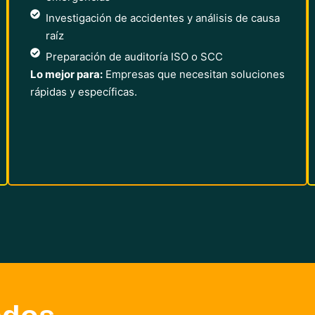
Investigación de accidentes y análisis de causa
raíz
Preparación de auditoría ISO o SCC
Lo mejor para:
Empresas que necesitan soluciones
rápidas y específicas.