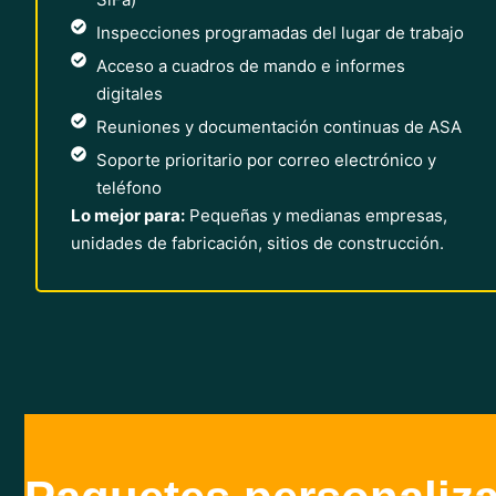
Inspecciones programadas del lugar de trabajo
Acceso a cuadros de mando e informes
digitales
Reuniones y documentación continuas de ASA
Soporte prioritario por correo electrónico y
teléfono
Lo mejor para:
Pequeñas y medianas empresas,
unidades de fabricación, sitios de construcción.