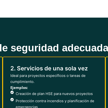
 de seguridad adecuad
2. Servicios de una sola vez
Ideal para proyectos específicos o tareas de
cumplimiento.
Ejemplos:
Creación de plan HSE para nuevos proyectos
Protección contra incendios y planificación de
emergencias