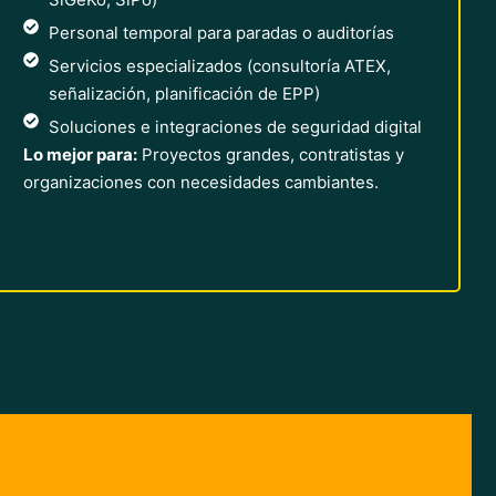
Personal temporal para paradas o auditorías
Servicios especializados (consultoría ATEX,
señalización, planificación de EPP)
Soluciones e integraciones de seguridad digital
Lo mejor para:
Proyectos grandes, contratistas y
organizaciones con necesidades cambiantes.