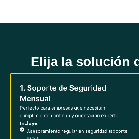
Elija la solución
1. Soporte de Seguridad
Mensual
Perfecto para empresas que necesitan
cumplimiento continuo y orientación experta.
Incluye:
Asesoramiento regular en seguridad (soporte
SiFa)