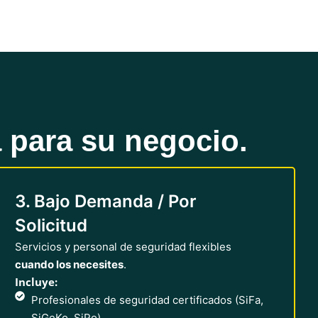
a para su negocio.
3. Bajo Demanda / Por
Solicitud
Servicios y personal de seguridad flexibles
cuando los necesites
.
Incluye:
Profesionales de seguridad certificados (SiFa,
SiGeKo, SiPo)