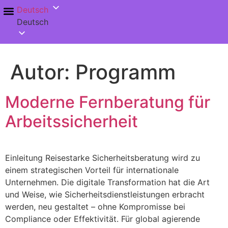
Deutsch
Deutsch
Sicherheitskultur & Führungskräftetraining
Autor:
Programm
Moderne Fernberatung für
Arbeitssicherheit
Einleitung Reisestarke Sicherheitsberatung wird zu
einem strategischen Vorteil für internationale
Unternehmen. Die digitale Transformation hat die Art
und Weise, wie Sicherheitsdienstleistungen erbracht
werden, neu gestaltet – ohne Kompromisse bei
Compliance oder Effektivität. Für global agierende