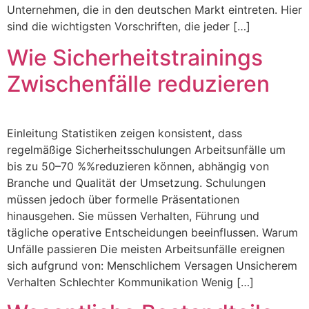
Unternehmen, die in den deutschen Markt eintreten. Hier
sind die wichtigsten Vorschriften, die jeder […]
Wie Sicherheitstrainings
Zwischenfälle reduzieren
Einleitung Statistiken zeigen konsistent, dass
regelmäßige Sicherheitsschulungen Arbeitsunfälle um
bis zu 50–70 %%reduzieren können, abhängig von
Branche und Qualität der Umsetzung. Schulungen
müssen jedoch über formelle Präsentationen
hinausgehen. Sie müssen Verhalten, Führung und
tägliche operative Entscheidungen beeinflussen. Warum
Unfälle passieren Die meisten Arbeitsunfälle ereignen
sich aufgrund von: Menschlichem Versagen Unsicherem
Verhalten Schlechter Kommunikation Wenig […]