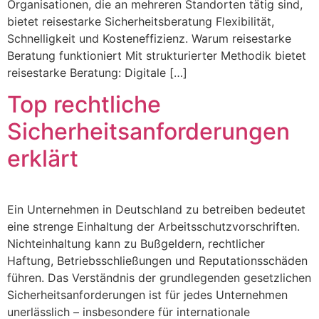
Organisationen, die an mehreren Standorten tätig sind,
bietet reisestarke Sicherheitsberatung Flexibilität,
Schnelligkeit und Kosteneffizienz. Warum reisestarke
Beratung funktioniert Mit strukturierter Methodik bietet
reisestarke Beratung: Digitale […]
Top rechtliche
Sicherheitsanforderungen
erklärt
Ein Unternehmen in Deutschland zu betreiben bedeutet
eine strenge Einhaltung der Arbeitsschutzvorschriften.
Nichteinhaltung kann zu Bußgeldern, rechtlicher
Haftung, Betriebsschließungen und Reputationsschäden
führen. Das Verständnis der grundlegenden gesetzlichen
Sicherheitsanforderungen ist für jedes Unternehmen
unerlässlich – insbesondere für internationale