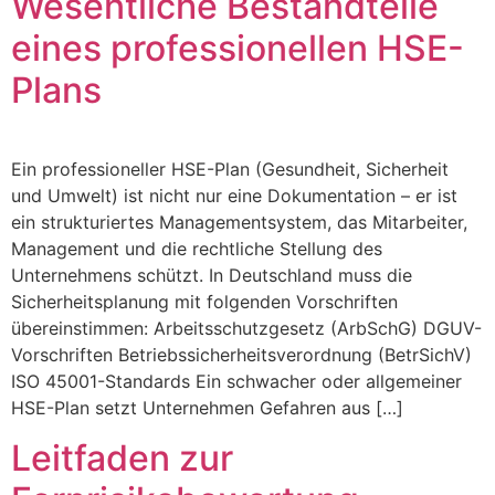
Wesentliche Bestandteile
eines professionellen HSE-
Plans
Ein professioneller HSE-Plan (Gesundheit, Sicherheit
und Umwelt) ist nicht nur eine Dokumentation – er ist
ein strukturiertes Managementsystem, das Mitarbeiter,
Management und die rechtliche Stellung des
Unternehmens schützt. In Deutschland muss die
Sicherheitsplanung mit folgenden Vorschriften
übereinstimmen: Arbeitsschutzgesetz (ArbSchG) DGUV-
Vorschriften Betriebssicherheitsverordnung (BetrSichV)
ISO 45001-Standards Ein schwacher oder allgemeiner
HSE-Plan setzt Unternehmen Gefahren aus […]
Leitfaden zur