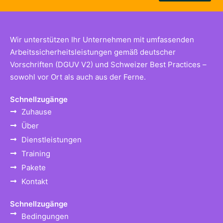
Wir unterstützen Ihr Unternehmen mit umfassenden
Arbeitssicherheitsleistungen gemäß deutscher
Vorschriften (DGUV V2) und Schweizer Best Practices –
sowohl vor Ort als auch aus der Ferne.
Schnellzugänge
Zuhause
Über
Dienstleistungen
Training
Pakete
Kontakt
Schnellzugänge
Bedingungen