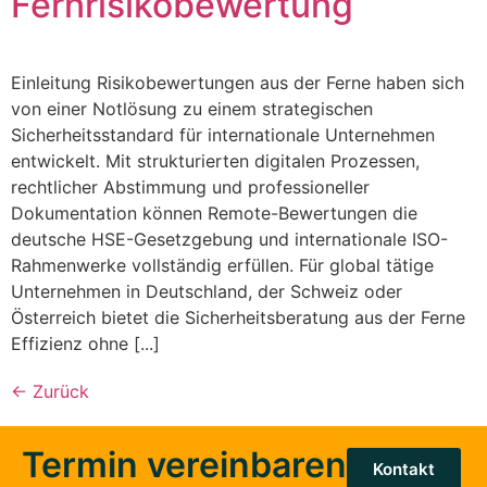
Fernrisikobewertung
Einleitung Risikobewertungen aus der Ferne haben sich
von einer Notlösung zu einem strategischen
Sicherheitsstandard für internationale Unternehmen
entwickelt. Mit strukturierten digitalen Prozessen,
rechtlicher Abstimmung und professioneller
Dokumentation können Remote-Bewertungen die
deutsche HSE-Gesetzgebung und internationale ISO-
Rahmenwerke vollständig erfüllen. Für global tätige
Unternehmen in Deutschland, der Schweiz oder
Österreich bietet die Sicherheitsberatung aus der Ferne
Effizienz ohne [...]
←
Zurück
Termin vereinbaren
Kontakt