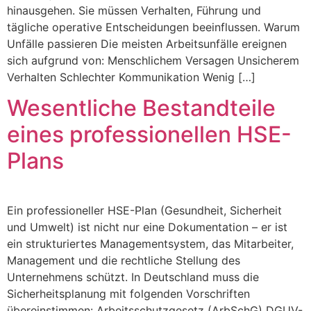
hinausgehen. Sie müssen Verhalten, Führung und
tägliche operative Entscheidungen beeinflussen. Warum
Unfälle passieren Die meisten Arbeitsunfälle ereignen
sich aufgrund von: Menschlichem Versagen Unsicherem
Verhalten Schlechter Kommunikation Wenig […]
Wesentliche Bestandteile
eines professionellen HSE-
Plans
Ein professioneller HSE-Plan (Gesundheit, Sicherheit
und Umwelt) ist nicht nur eine Dokumentation – er ist
ein strukturiertes Managementsystem, das Mitarbeiter,
Management und die rechtliche Stellung des
Unternehmens schützt. In Deutschland muss die
Sicherheitsplanung mit folgenden Vorschriften
übereinstimmen: Arbeitsschutzgesetz (ArbSchG) DGUV-