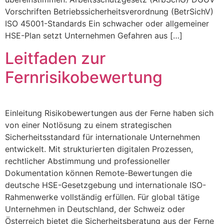
Vorschriften Betriebssicherheitsverordnung (BetrSichV)
ISO 45001-Standards Ein schwacher oder allgemeiner
HSE-Plan setzt Unternehmen Gefahren aus […]
Leitfaden zur
Fernrisikobewertung
Einleitung Risikobewertungen aus der Ferne haben sich
von einer Notlösung zu einem strategischen
Sicherheitsstandard für internationale Unternehmen
entwickelt. Mit strukturierten digitalen Prozessen,
rechtlicher Abstimmung und professioneller
Dokumentation können Remote-Bewertungen die
deutsche HSE-Gesetzgebung und internationale ISO-
Rahmenwerke vollständig erfüllen. Für global tätige
Unternehmen in Deutschland, der Schweiz oder
Österreich bietet die Sicherheitsberatung aus der Ferne