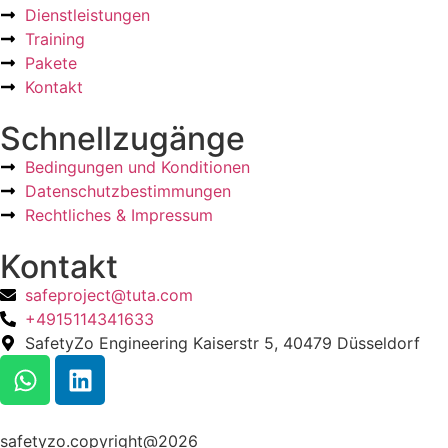
Dienstleistungen
Training
Pakete
Kontakt
Schnellzugänge
Bedingungen und Konditionen
Datenschutzbestimmungen
Rechtliches & Impressum
Kontakt
safeproject@tuta.com
+4915114341633
SafetyZo Engineering Kaiserstr 5, 40479 Düsseldorf
safetyzo.copyright@2026