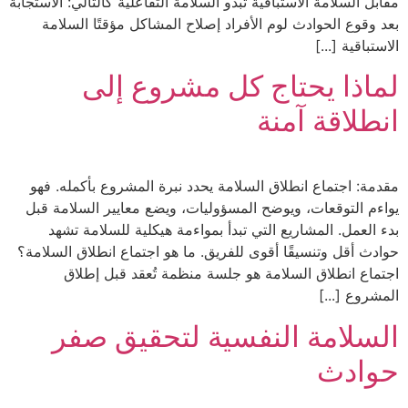
مقابل السلامة الاستباقية تبدو السلامة التفاعلية كالتالي: الاستجابة
بعد وقوع الحوادث لوم الأفراد إصلاح المشاكل مؤقتًا السلامة
الاستباقية [...]
لماذا يحتاج كل مشروع إلى
انطلاقة آمنة
مقدمة: اجتماع انطلاق السلامة يحدد نبرة المشروع بأكمله. فهو
يواءم التوقعات، ويوضح المسؤوليات، ويضع معايير السلامة قبل
بدء العمل. المشاريع التي تبدأ بمواءمة هيكلية للسلامة تشهد
حوادث أقل وتنسيقًا أقوى للفريق. ما هو اجتماع انطلاق السلامة؟
اجتماع انطلاق السلامة هو جلسة منظمة تُعقد قبل إطلاق
المشروع [...]
السلامة النفسية لتحقيق صفر
حوادث