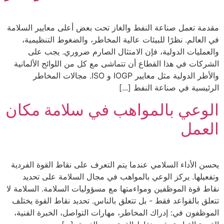
مقدمة تعمل صناعة النفط والغاز تحت بعض أعلى معايير السلامة
في العالم. نظرًا للبيئات عالية المخاطر، والضغوط التنظيمية،
والعمليات الدولية، فإن الامتثال الصارم ضروري. يجب على
الشركات في هذا القطاع أن تتماشى مع كل من اللوائح الألمانية
والأطر الدولية مثل معايير IOGP و ISO. مجالات المخاطر
الرئيسية في صناعة النفط [...]
الوعي بالمواهب في سلامة مكان
العمل
يحسن الأداء السلامي عندما يتم التعرف على نقاط القوة الفردية
وتفعيلها. يركز الوعي بالمواهب في مجال السلامة على تحديد
نقاط قوة الموظفين ومواءمتها مع مسؤوليات السلامة. السلامة لا
تتعلق بالقواعد فقط - بل تتعلق بالناس. تحديد نقاط القوة يختلف
الموظفون في: إدراك المخاطر، مهارات التواصل، الخبرة الفنية،